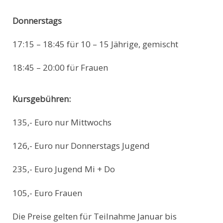
Donnerstags
17:15 – 18:45 für 10 – 15 Jährige, gemischt
18:45 – 20:00 für Frauen
Kursgebühren:
135,- Euro nur Mittwochs
126,- Euro nur Donnerstags Jugend
235,- Euro Jugend Mi + Do
105,- Euro Frauen
Die Preise gelten für Teilnahme Januar bis