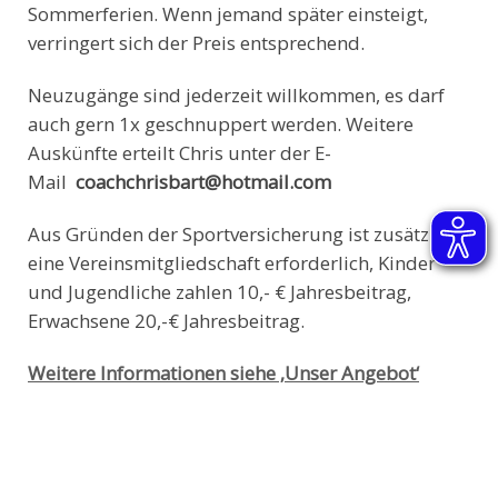
Sommerferien. Wenn jemand später einsteigt,
verringert sich der Preis entsprechend.
Neuzugänge sind jederzeit willkommen, es darf
auch gern 1x geschnuppert werden. Weitere
Auskünfte erteilt Chris unter der E-
Mail
coachchrisbart@hotmail.com
Aus Gründen der Sportversicherung ist zusätzlich
eine Vereinsmitgliedschaft erforderlich, Kinder
und Jugendliche zahlen 10,- € Jahresbeitrag,
Erwachsene 20,-€ Jahresbeitrag.
Weitere Informationen siehe ‚Unser Angebot‘