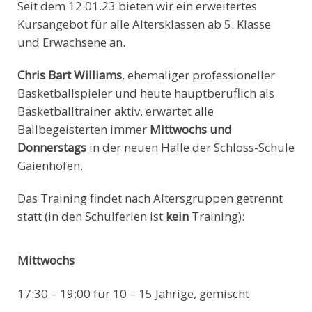
Seit dem 12.01.23 bieten wir ein erweitertes
Kursangebot für alle Altersklassen ab 5. Klasse
und Erwachsene an.
Chris Bart Williams
, ehemaliger professioneller
Basketballspieler und heute hauptberuflich als
Basketballtrainer aktiv, erwartet alle
Ballbegeisterten immer
Mittwochs und
Donnerstags
in der neuen Halle der Schloss-Schule
Gaienhofen.
Das Training findet nach Altersgruppen getrennt
statt (in den Schulferien ist
kein
Training):
Mittwochs
17:30 – 19:00 für 10 – 15 Jährige, gemischt