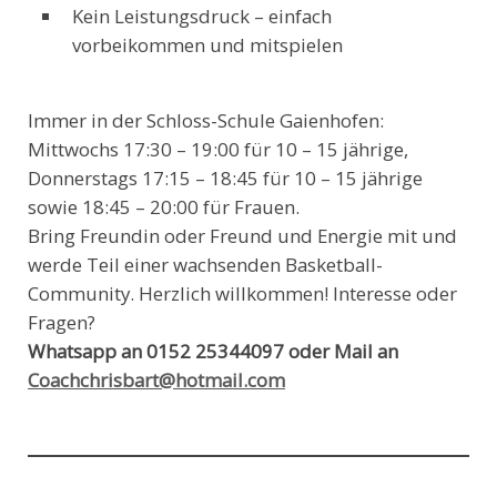
Kein Leistungsdruck – einfach
vorbeikommen und mitspielen
Immer in der Schloss-Schule Gaienhofen:
Mittwochs 17:30 – 19:00 für 10 – 15 jährige,
Donnerstags 17:15 – 18:45 für 10 – 15 jährige
sowie 18:45 – 20:00 für Frauen.
Bring Freundin oder Freund und Energie mit und
werde Teil einer wachsenden Basketball-
Community. Herzlich willkommen! Interesse oder
Fragen?
Whatsapp an 0152 25344097 oder Mail an
Coachchrisbart@hotmail.com