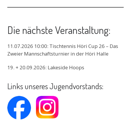
Die nächste Veranstaltung:
11.07.2026 10:00: Tischtennis Höri Cup 26 – Das
Zweier Mannschaftsturnier in der Höri Halle
19. + 20.09.2026: Lakeside Hoops
Links unseres Jugendvorstands: