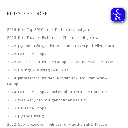
NEUESTE BEITRÄGE
2026: Höri-Cup 2026 – das Tischtennishobbyturnier
2025: Dorf Theater: Es fährt ein Chor nach Nirgendwo
2025: Jugendausflug in den Wild- und Freizeitpark Allensbach
2025: Lakeside Hoops
2025: Abschlussturnen der Gruppe Gerätturnen ab 3. Klasse
2025: Übungs – Wurftag 19.05.2025
2024: Jahresabschluss der Leichtathletik und Trampolin –
Gruppe
2024: Lakeside Hoops / Basketballturnier in der Hörihalle
2023: Was war „los“ im Jugendturnen des TVG ?
2023: Lakeside Hoops
2023: Jugendausflug
2022: Sportabzeichen – Fitness für Mädchen ab 5. Klasse