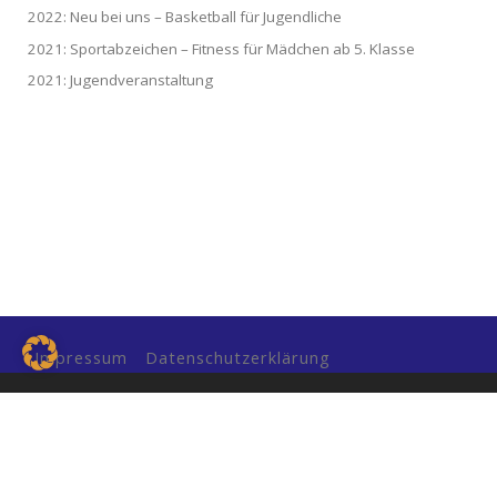
2022: Neu bei uns – Basketball für Jugendliche
2021: Sportabzeichen – Fitness für Mädchen ab 5. Klasse
2021: Jugendveranstaltung
Impressum
Datenschutzerklärung
© 2026 TVG – Alle Rechte vorbehalten