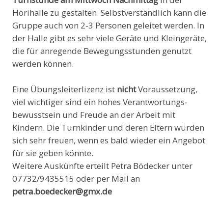
Hörihalle zu gestalten. Selbstverständlich kann die
Gruppe auch von 2-3 Personen geleitet werden. In
der Halle gibt es sehr viele Geräte und Kleingeräte,
die für anregende Bewegungsstunden genutzt
werden können.
Eine Übungsleiterlizenz ist
nicht
Voraussetzung,
viel wichtiger sind ein hohes Verantwortungs-
bewusstsein und Freude an der Arbeit mit
Kindern. Die Turnkinder und deren Eltern würden
sich sehr freuen, wenn es bald wieder ein Angebot
für sie geben könnte.
Weitere Auskünfte erteilt Petra Bödecker unter
07732/9435515 oder per Mail an
petra.boedecker@gmx.de