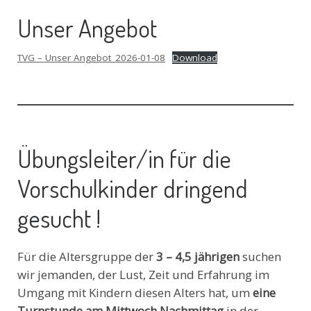
Unser Angebot
TVG – Unser Angebot_2026-01-08
Download
Übungsleiter/in für die
Vorschulkinder dringend
gesucht !
Für die Altersgruppe der
3 – 4,5 jährigen
suchen
wir jemanden, der Lust, Zeit und Erfahrung im
Umgang mit Kindern diesen Alters hat, um
eine
Turnstunde am Mittwoch Nachmittag
in der