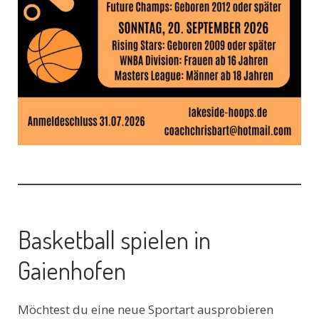
Basketball spielen in
Gaienhofen
Möchtest du eine neue Sportart ausprobieren