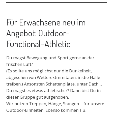
Für Erwachsene neu im
Angebot: Outdoor-
Functional-Athletic
Du magst Bewegung und Sport gerne an der
frischen Luft?
(Es sollte uns möglichst nur die Dunkelheit,
abgesehen von Wetterextremitäten, in die Halle
treiben.) Ansonsten Schattenplätze, unter Dach…
Du magst es etwas athletischer? Dann bist Du in
dieser Gruppe gut aufgehoben.
Wir nutzen Treppen, Hänge, Stangen… für unsere
Outdoor-Einheiten. Ebenso kommen z.B.