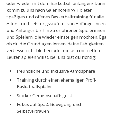
oder wieder mit dem Basketball anfangen? Dann
komm zu uns nach Gaienhofen! Wir bieten
spaßiges und offenes Basketballtraining für alle
Alters- und Leistungsstufen – von Anfängerinnen
und Anfänger bis hin zu erfahrenen Spielerinnen
und Spielern, die wieder einsteigen möchten. Egal,
ob du die Grundlagen lernen, deine Fähigkeiten
verbessern, fit bleiben oder einfach mit netten
Leuten spielen willst, bei uns bist du richtig:
freundliche und inklusive Atmosphäre
Training durch einen ehemaligen Profi-
Basketballspieler
Starker Gemeinschaftsgeist
Fokus auf Spaß, Bewegung und
Selbstvertrauen