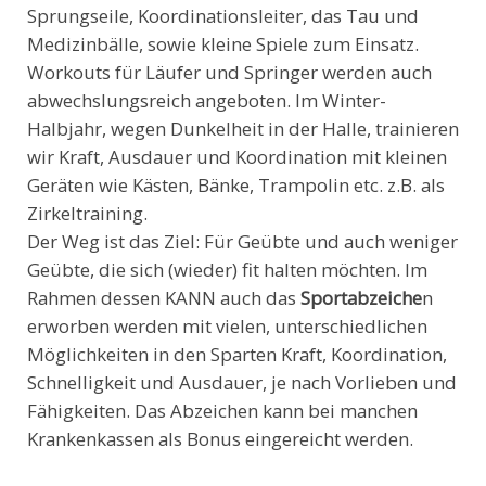
Sprungseile, Koordinationsleiter, das Tau und
Medizinbälle, sowie kleine Spiele zum Einsatz.
Workouts für Läufer und Springer werden auch
abwechslungsreich angeboten. Im Winter-
Halbjahr, wegen Dunkelheit in der Halle, trainieren
wir Kraft, Ausdauer und Koordination mit kleinen
Geräten wie Kästen, Bänke, Trampolin etc. z.B. als
Zirkeltraining.
Der Weg ist das Ziel: Für Geübte und auch weniger
Geübte, die sich (wieder) fit halten möchten. Im
Rahmen dessen KANN auch das
Sportabzeiche
n
erworben werden mit vielen, unterschiedlichen
Möglichkeiten in den Sparten Kraft, Koordination,
Schnelligkeit und Ausdauer, je nach Vorlieben und
Fähigkeiten. Das Abzeichen kann bei manchen
Krankenkassen als Bonus eingereicht werden.