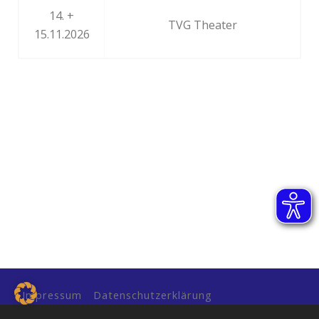
14. +
TVG Theater
15.11.2026
Impressum
Datenschutzerklärung