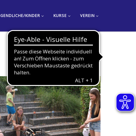
UGENDLICHE/KINDER
KURSE
VEREIN