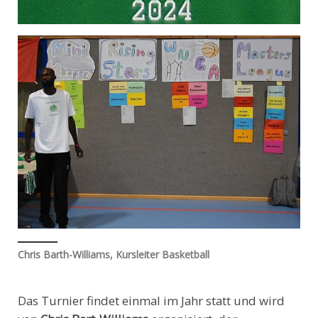
Chris Barth-Williams, Kursleiter Basketball
Das Turnier findet einmal im Jahr statt und wird