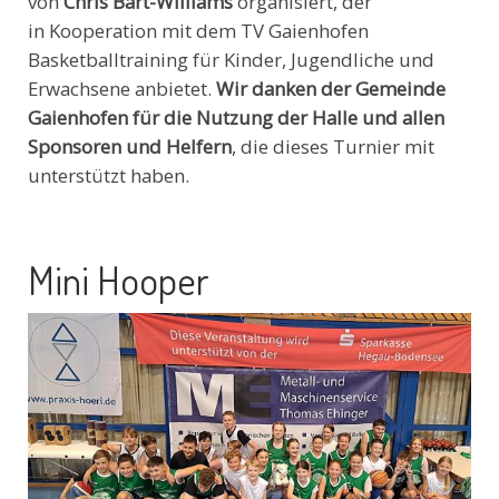
von
Chris Bart-Williams
organisiert, der
in Kooperation mit dem TV Gaienhofen
Basketballtraining für Kinder, Jugendliche und
Erwachsene anbietet.
Wir danken der Gemeinde
Gaienhofen für die Nutzung der Halle und allen
Sponsoren und Helfern
, die dieses Turnier mit
unterstützt haben.
Mini Hooper