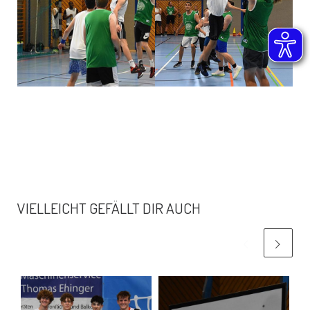
VIELLEICHT GEFÄLLT DIR AUCH