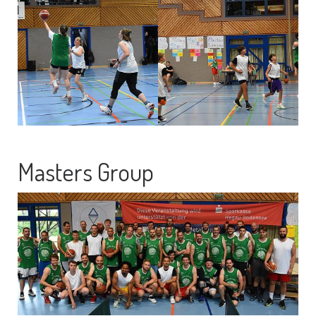
Masters Group