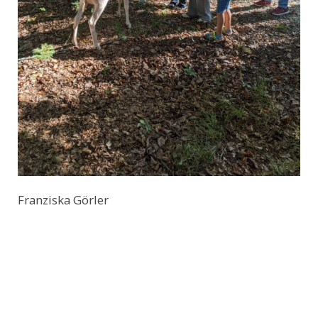
Franziska Görler