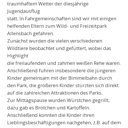
traumhaftem Wetter der diesjährige
Jugendausflug
statt. In Fahrgemeinschaften sind wir mit einigen
helfenden Eltern zum Wild- und Freizeitpark
Allensbach gefahren.
Zunächst wurden die vielen verschiedenen
Wildtiere beobachtet und gefüttert, wobei das
Highlight
die freilaufenden und zahmen weißen Rehe waren.
Anschließend fuhren insbesondere die jüngeren
Kinder gemeinsam mit der Bimmelbahn durch
den Park, die größeren Kinder stürzten sich direkt
auf die zahlreichen Attraktionen des Parks.
Zur Mittagspause wurden Würstchen gegrillt,
dazu gab es Brötchen und Kartoffeln.
Anschließend konnten die Kinder ihren
Lieblingsbeschäftigungen nachgehen, z.B. auf dem