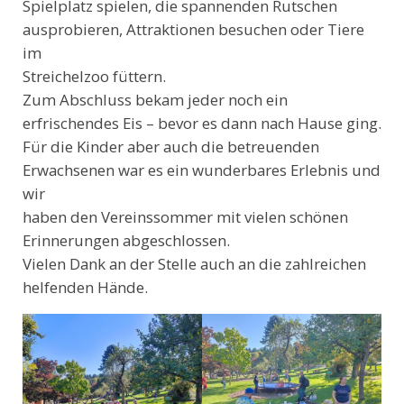
Spielplatz spielen, die spannenden Rutschen
ausprobieren, Attraktionen besuchen oder Tiere
im
Streichelzoo füttern.
Zum Abschluss bekam jeder noch ein
erfrischendes Eis – bevor es dann nach Hause ging.
Für die Kinder aber auch die betreuenden
Erwachsenen war es ein wunderbares Erlebnis und
wir
haben den Vereinssommer mit vielen schönen
Erinnerungen abgeschlossen.
Vielen Dank an der Stelle auch an die zahlreichen
helfenden Hände.