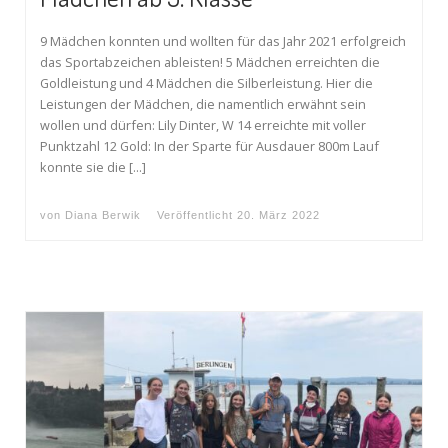
9 Mädchen konnten und wollten für das Jahr 2021 erfolgreich
das Sportabzeichen ableisten! 5 Mädchen erreichten die
Goldleistung und 4 Mädchen die Silberleistung. Hier die
Leistungen der Mädchen, die namentlich erwähnt sein
wollen und dürfen: Lily Dinter, W 14 erreichte mit voller
Punktzahl 12 Gold: In der Sparte für Ausdauer 800m Lauf
konnte sie die […]
von
Diana Berwik
Veröffentlicht
20. März 2022