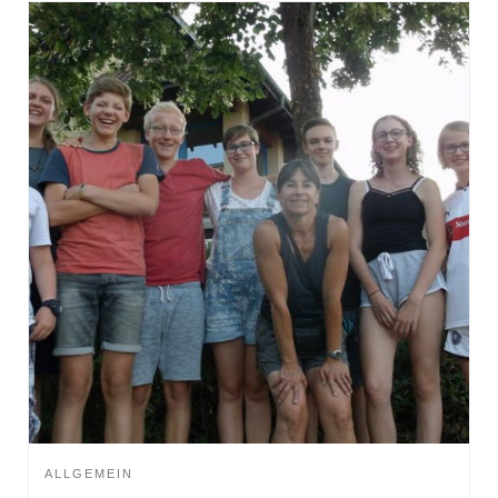
ALLGEMEIN