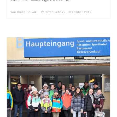
von
Diana Berwik
Veröffentlicht
22. Dezember 2019