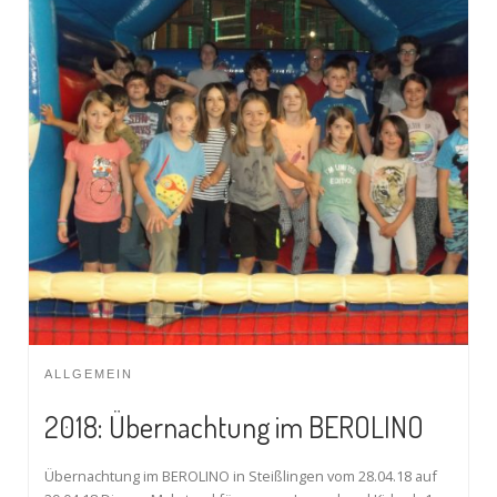
ALLGEMEIN
2018: Übernachtung im BEROLINO
Übernachtung im BEROLINO in Steißlingen vom 28.04.18 auf