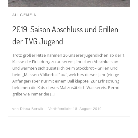
ALLGEMEIN
2019: Saison Abschluss und Grillen
der TVG Jugend
Trotz großer Hitze nahmen 26 unserer Jugendlichen ab der 1.
Klasse die Einladung zu unserem jährlichen Abschluss an
und wärmten sich zusätzlich beim Stockbrot – Grillen und
beim „Massen-Völkerball“ auf, welches dieses Jahr (einige
Anfänger) aber nur mit einem Ball klappte. Zur Erfrischung
bekamen die Kids dieses Mal zusätzlich Wassereis. Bernd
grillte wie immer die […]
von
Diana Berwik
Veröffentlicht
18. August 2019