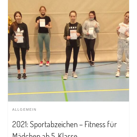
ALLGEMEIN
2021: Sportabzeichen – Fitness für
Mädchen ab 5. Klasse