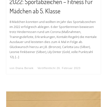
2022: Sportabzeichen – Fitness für
Mädchen ab 5. Klasse
8 Mädchen konnten und wollten im Jahr das Sportabzeichen
im 2022 erfolgreich ablegen. 6 der Sportlerinnen bewiesen
trotz Hindernissen rund um Corona (Maßnahmen,
Trainingsdefizite, Erkrankungen, Kontakt-Regeln) die mentale
Ausdauer und leisteten dies zum 4. Mal in Folge ab.
Glückwunsch hierzu an J.B. (Bronze), Carlotta Leu (Silber),
Leonie Finkbeiner (Silber), Lily Dinter (Gold, volle Punktzahl
12), […]
von
Diana Berwik
Veröffentlicht
26. Februar 2023