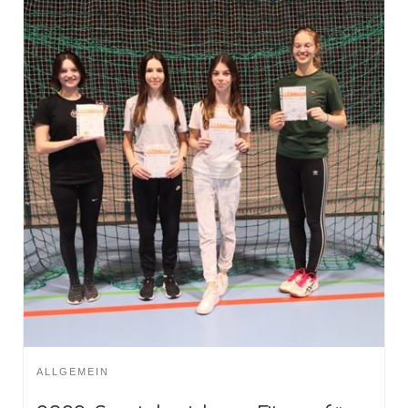
ALLGEMEIN