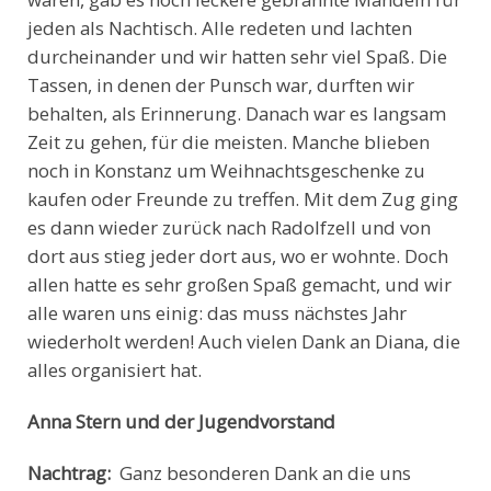
jeden als Nachtisch. Alle redeten und lachten
durcheinander und wir hatten sehr viel Spaß. Die
Tassen, in denen der Punsch war, durften wir
behalten, als Erinnerung. Danach war es langsam
Zeit zu gehen, für die meisten. Manche blieben
noch in Konstanz um Weihnachtsgeschenke zu
kaufen oder Freunde zu treffen. Mit dem Zug ging
es dann wieder zurück nach Radolfzell und von
dort aus stieg jeder dort aus, wo er wohnte. Doch
allen hatte es sehr großen Spaß gemacht, und wir
alle waren uns einig: das muss nächstes Jahr
wiederholt werden! Auch vielen Dank an Diana, die
alles organisiert hat.
Anna Stern und der Jugendvorstand
Nachtrag:
Ganz besonderen Dank an die uns