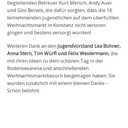
begleitenden Betreuer Kurt Mersch, Andy Auer
und Gini Berwik, die dafür sorgten, dass die 16
teilnehmenden Jugendlichen auf dem überfüllten
Weihnachtsmarkt in Konstanz nicht verloren
gingen und bestens versorgt wurden!
Weiteren Dank an den
Jugendvorstand Lea Bohner,
Anna Stern, Tim Würfl und Felix Westermann
, die
mit ihren Ideen zu dem schönen Tag in der
Bodenseearena und anschließenden
Weihnachtsmarktbesuch beigetragen haben. Sie
wurden zusätzlich mit einem kleinen Danke –
Schön belohnt.