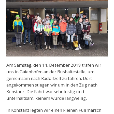
Am Samstag, den 14. Dezember 2019 trafen wir
uns in Gaienhofen an der Bushaltestelle, um
gemeinsam nach Radolfzell zu fahren. Dort
angekommen stiegen wir um in den Zug nach
Konstanz. Die Fahrt war sehr lustig und
unterhaltsam, keinem wurde langweilig.
In Konstanz legten wir einen kleinen Fußmarsch